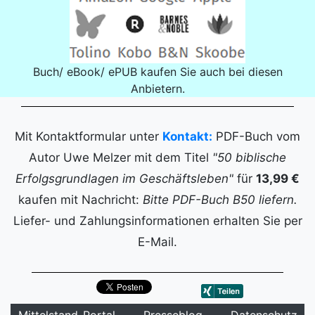
Buch/ eBook/ ePUB kaufen Sie auch bei diesen
Anbietern.
Mit Kontaktformular unter
Kontakt:
PDF-Buch vom
Autor Uwe Melzer mit dem Titel
"50 biblische
Erfolgsgrundlagen im Geschäftsleben"
für
13,99 €
kaufen mit Nachricht:
Bitte PDF-Buch B50 liefern.
Liefer- und Zahlungsinformationen erhalten Sie per
E-Mail.