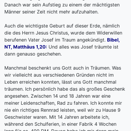
Danach war sein Aufstieg zu einem der mächtigsten
Männer seiner Zeit nicht mehr aufzuhalten.
Auch die wichtigste Geburt auf dieser Erde, nämlich
die des Herrn Jesus Christus, wurde dem Widerwillen
berufenen Vater Josef im Traum angekündigt.
Bibel,
NT, Matthäus 1,20:
Und alles was Josef träumte ist
dann genauso geschehen.
Manchmal beschenkt uns Gott auch in Träumen. Was
wir vielleicht aus verschiedenen Gründen nicht im
Leben erreichen konnten, lässt uns Gott manchmal
träumen. Ich persönlich habe das als großes Geschenk
angesehen. Zwischen 14 und 18 Jahren war eine
meiner Leidenschaften, Rad zu fahren. Ich konnte mir
nie ein richtiges Rennrad leisten, weil wir zu Hause 9
Geschwister waren. Mit 14 Jahren arbeitete ich,
während den Schulferien, in einer Fabrik 4 Wochen