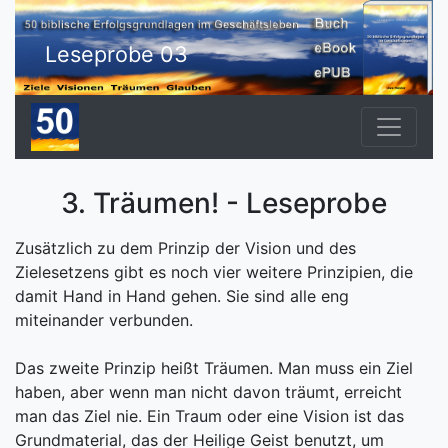
Leseprobe 03
3. Träumen! - Leseprobe
Zusätzlich zu dem Prinzip der Vision und des
Zielesetzens gibt es noch vier weitere Prinzipien, die
damit Hand in Hand gehen. Sie sind alle eng
miteinander verbunden.
Das zweite Prinzip heißt Träumen. Man muss ein Ziel
haben, aber wenn man nicht davon träumt, erreicht
man das Ziel nie. Ein Traum oder eine Vision ist das
Grundmaterial, das der Heilige Geist benutzt, um