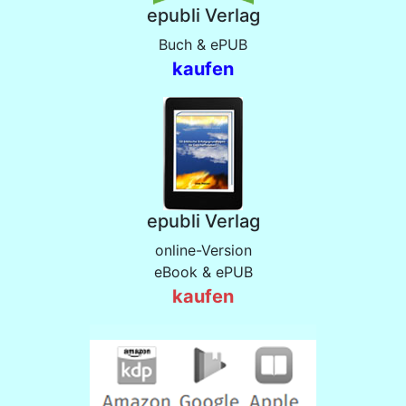
epubli Verlag
Buch & ePUB
kaufen
epubli Verlag
online-Version
eBook & ePUB
kaufen